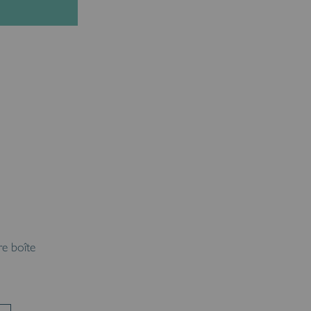
re boîte