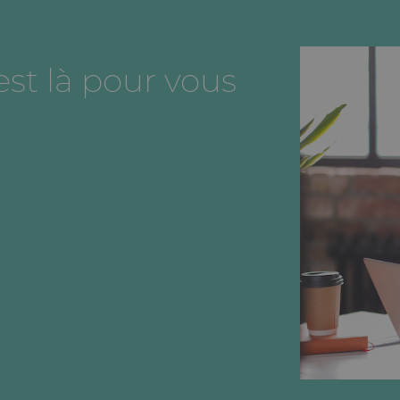
st là pour vous